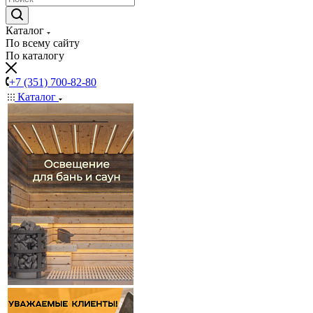
Каталог
По всему сайту
По каталогу
+7 (351) 700-82-80
Каталог