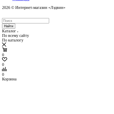
2026 © Интернет-магазин «Лэдвин»
Найти
Каталог
По всему сайту
По каталогу
0
0
0
Корзина