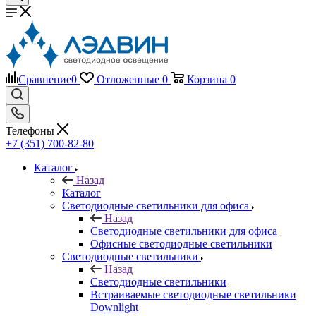
Сравнение
0
Отложенные
0
Корзина
0
Телефоны
+7 (351) 700-82-80
Каталог
Назад
Каталог
Светодиодные светильники для офиса
Назад
Светодиодные светильники для офиса
Офисные светодиодные светильники
Светодиодные светильники
Назад
Светодиодные светильники
Встраиваемые светодиодные светильники
Downlight