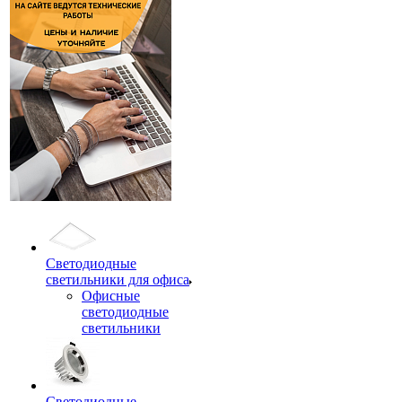
Светодиодные
светильники для офиса
Офисные
светодиодные
светильники
Светодиодные