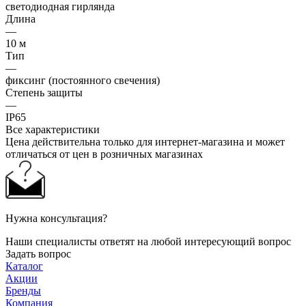
светодиодная гирлянда
Длина
—
10 м
Тип
—
фиксинг (постоянного свечения)
Степень защиты
—
IP65
Все характеристики
Цена действительна только для интернет-магазина и может
отличаться от цен в розничных магазинах
Нужна консультация?
Наши специалисты ответят на любой интересующий вопрос
Задать вопрос
Каталог
Акции
Бренды
Компания