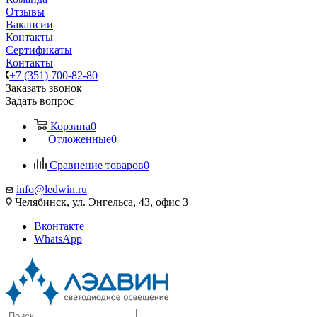
Отзывы
Вакансии
Контакты
Сертификаты
Контакты
+7 (351) 700-82-80
Заказать звонок
Задать вопрос
Корзина
0
Отложенные
0
Сравнение товаров
0
info@ledwin.ru
Челябинск, ул. Энгельса, 43, офис 3
Вконтакте
WhatsApp