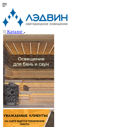
Каталог