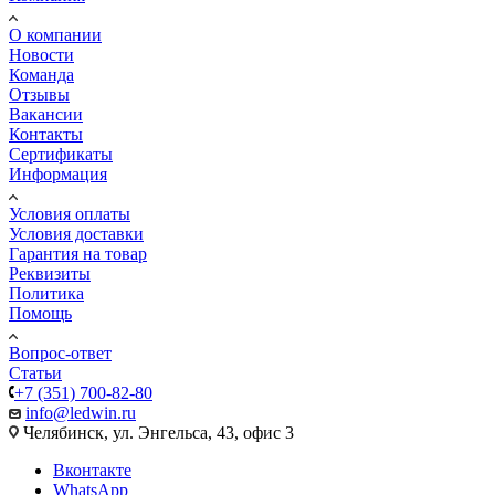
О компании
Новости
Команда
Отзывы
Вакансии
Контакты
Сертификаты
Информация
Условия оплаты
Условия доставки
Гарантия на товар
Реквизиты
Политика
Помощь
Вопрос-ответ
Статьи
+7 (351) 700-82-80
info@ledwin.ru
Челябинск, ул. Энгельса, 43, офис 3
Вконтакте
WhatsApp