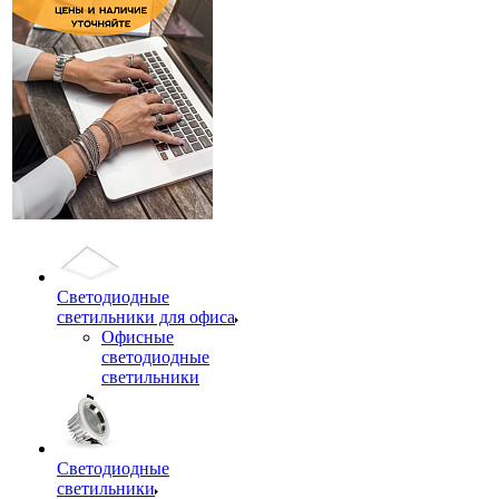
Светодиодные
светильники для офиса
Офисные
светодиодные
светильники
Светодиодные
светильники