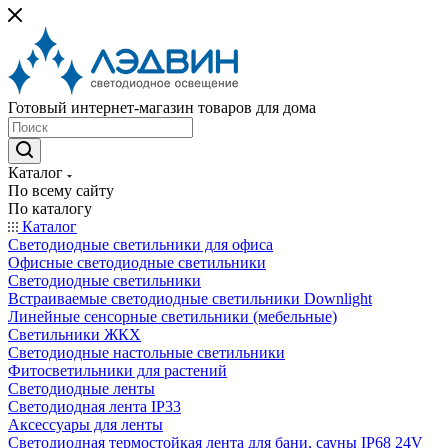
Готовый интернет-магазин товаров для дома
Каталог
По всему сайту
По каталогу
Каталог
Светодиодные светильники для офиса
Офисные светодиодные светильники
Светодиодные светильники
Встраиваемые светодиодные светильники Downlight
Линейные сенсорные светильники (мебельные)
Светильники ЖКХ
Светодиодные настольные светильники
Фитосветильники для растений
Светодиодные ленты
Светодиодная лента IP33
Аксессуары для ленты
Светодиодная термостойкая лента для бани, сауны IP68 24V