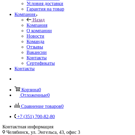
Условия доставки
Гарантия на товар
Компания
Назад
Компания
О компании
Новости
Команда
Отзывы
Вакансии
Контакты
Сертификаты
Контакты
Корзина
0
Отложенные
0
Сравнение товаров
0
+7 (351) 700-82-80
Контактная информация
Челябинск, ул. Энгельса, 43, офис 3