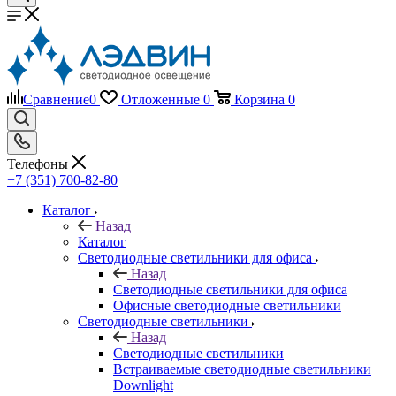
Сравнение
0
Отложенные
0
Корзина
0
Телефоны
+7 (351) 700-82-80
Каталог
Назад
Каталог
Светодиодные светильники для офиса
Назад
Светодиодные светильники для офиса
Офисные светодиодные светильники
Светодиодные светильники
Назад
Светодиодные светильники
Встраиваемые светодиодные светильники
Downlight