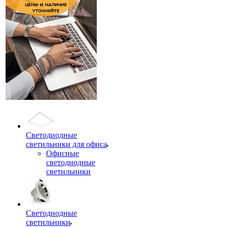
Светодиодные
светильники для офиса
Офисные
светодиодные
светильники
Светодиодные
светильники