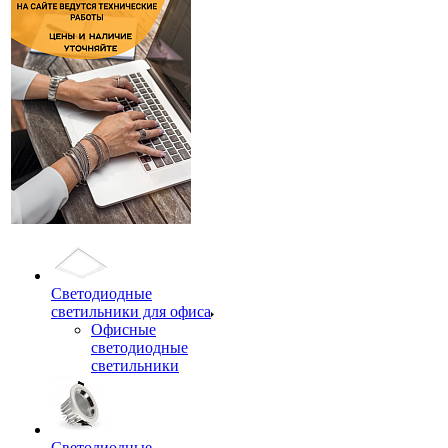
Светодиодные
светильники для офиса
Офисные
светодиодные
светильники
Светодиодные