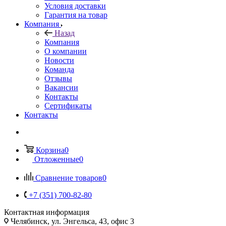
Условия доставки
Гарантия на товар
Компания
Назад
Компания
О компании
Новости
Команда
Отзывы
Вакансии
Контакты
Сертификаты
Контакты
Корзина
0
Отложенные
0
Сравнение товаров
0
+7 (351) 700-82-80
Контактная информация
Челябинск, ул. Энгельса, 43, офис 3