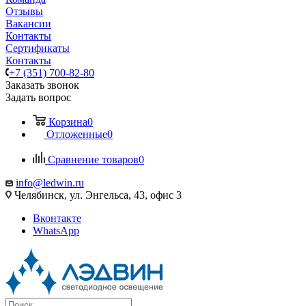
Отзывы
Вакансии
Контакты
Сертификаты
Контакты
+7 (351) 700-82-80
Заказать звонок
Задать вопрос
Корзина
0
Отложенные
0
Сравнение товаров
0
info@ledwin.ru
Челябинск, ул. Энгельса, 43, офис 3
Вконтакте
WhatsApp