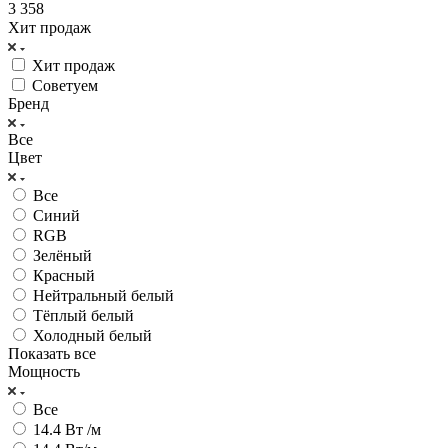
3 358
Хит продаж
Хит продаж
Советуем
Бренд
Все
Цвет
Все
Cиний
RGB
Зелёный
Красный
Нейтральный белый
Тёплый белый
Холодный белый
Показать все
Мощность
Все
14.4 Вт /м