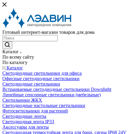
Готовый интернет-магазин товаров для дома
Каталог
По всему сайту
По каталогу
Каталог
Светодиодные светильники для офиса
Офисные светодиодные светильники
Светодиодные светильники
Встраиваемые светодиодные светильники Downlight
Линейные сенсорные светильники (мебельные)
Светильники ЖКХ
Светодиодные настольные светильники
Фитосветильники для растений
Светодиодные ленты
Светодиодная лента IP33
Аксессуары для ленты
Светодиодная термостойкая лента для бани, сауны IP68 24V