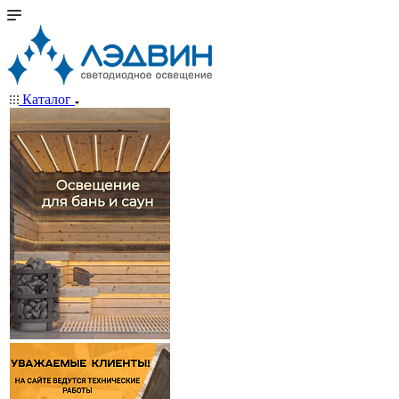
Каталог