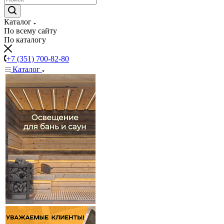
Каталог
По всему сайту
По каталогу
+7 (351) 700-82-80
Каталог