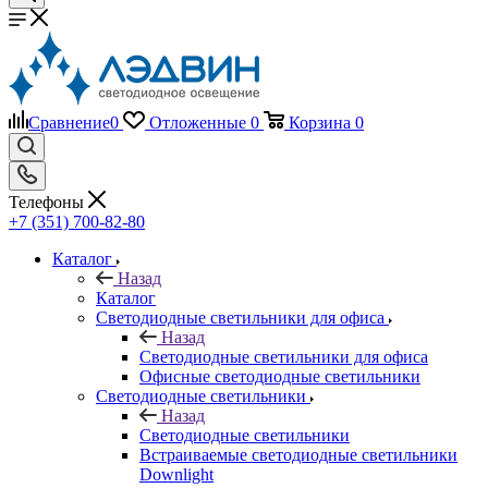
Сравнение
0
Отложенные
0
Корзина
0
Телефоны
+7 (351) 700-82-80
Каталог
Назад
Каталог
Светодиодные светильники для офиса
Назад
Светодиодные светильники для офиса
Офисные светодиодные светильники
Светодиодные светильники
Назад
Светодиодные светильники
Встраиваемые светодиодные светильники
Downlight