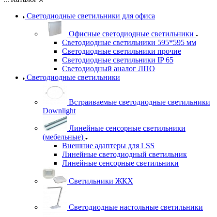
Светодиодные светильники для офиса
Офисные светодиодные светильники
Светодиодные светильники 595*595 мм
Светодиодные светильники прочие
Светодиодные светильники IP 65
Светодиодный аналог ЛПО
Светодиодные светильники
Встраиваемые светодиодные светильники
Downlight
Линейные сенсорные светильники
(мебельные)
Внешние адаптеры для LSS
Линейные светодиодный светильник
Линейные сенсорные светильники
Светильники ЖКХ
Светодиодные настольные светильники