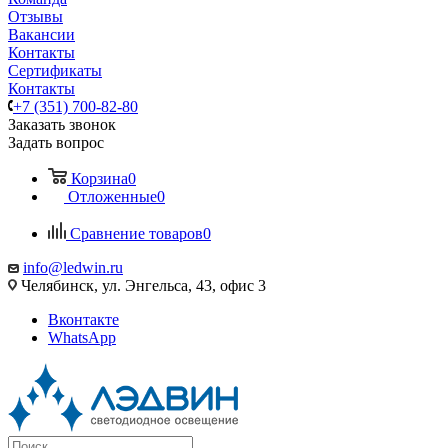
Отзывы
Вакансии
Контакты
Сертификаты
Контакты
+7 (351) 700-82-80
Заказать звонок
Задать вопрос
Корзина
0
Отложенные
0
Сравнение товаров
0
info@ledwin.ru
Челябинск, ул. Энгельса, 43, офис 3
Вконтакте
WhatsApp