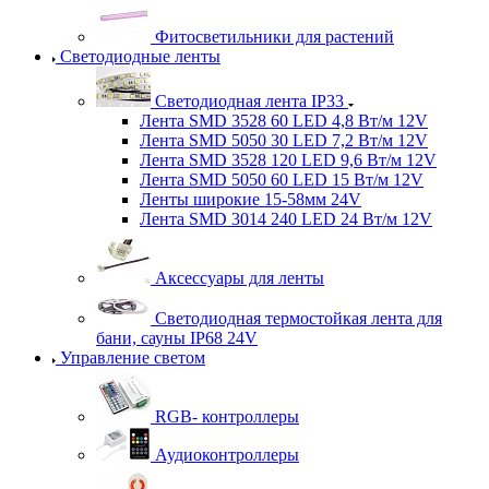
Фитосветильники для растений
Светодиодные ленты
Светодиодная лента IP33
Лента SMD 3528 60 LED 4,8 Вт/м 12V
Лента SMD 5050 30 LED 7,2 Вт/м 12V
Лента SMD 3528 120 LED 9,6 Вт/м 12V
Лента SMD 5050 60 LED 15 Вт/м 12V
Ленты широкие 15-58мм 24V
Лента SMD 3014 240 LED 24 Вт/м 12V
Аксессуары для ленты
Светодиодная термостойкая лента для
бани, сауны IP68 24V
Управление светом
RGB- контроллеры
Аудиоконтроллеры