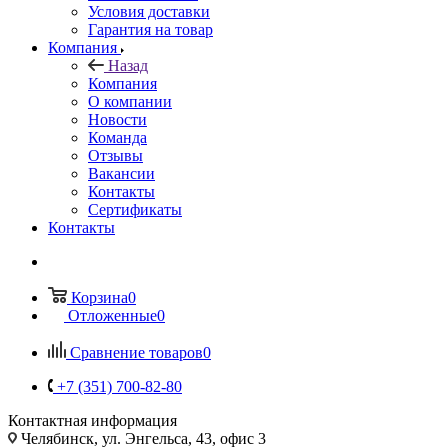
Условия доставки
Гарантия на товар
Компания
Назад
Компания
О компании
Новости
Команда
Отзывы
Вакансии
Контакты
Сертификаты
Контакты
Корзина
0
Отложенные
0
Сравнение товаров
0
+7 (351) 700-82-80
Контактная информация
Челябинск, ул. Энгельса, 43, офис 3