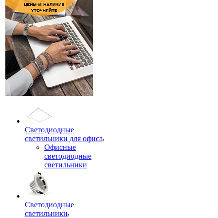
Светодиодные
светильники для офиса
Офисные
светодиодные
светильники
Светодиодные
светильники