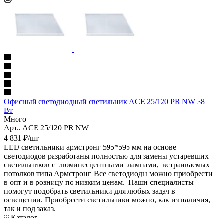
Офисный светодиодный светильник ACЕ 25/120 PR NW 38
Вт
Много
Арт.: ACЕ 25/120 PR NW
4 831 ₽/шт
LED светильники армстронг 595*595 мм на основе
светодиодов разработаны полностью для замены устаревших
светильников с люминесцентными лампами, встраиваемых
потолков типа Армстронг. Все светодиоды можно приобрести
в опт и в розницу по низким ценам. Наши специалисты
помогут подобрать светильники для любых задач в
освещении. Приобрести светильники можно, как из наличия,
так и под заказ.
Каталог