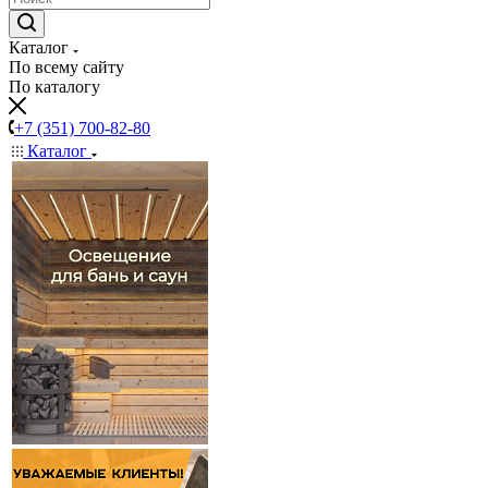
Каталог
По всему сайту
По каталогу
+7 (351) 700-82-80
Каталог