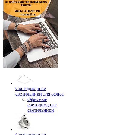
Светодиодные
светильники для офиса
Офисные
светодиодные
светильники
Светодиодные