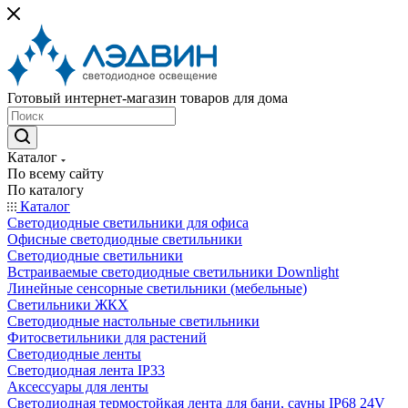
Готовый интернет-магазин товаров для дома
Каталог
По всему сайту
По каталогу
Каталог
Светодиодные светильники для офиса
Офисные светодиодные светильники
Светодиодные светильники
Встраиваемые светодиодные светильники Downlight
Линейные сенсорные светильники (мебельные)
Светильники ЖКХ
Светодиодные настольные светильники
Фитосветильники для растений
Светодиодные ленты
Светодиодная лента IP33
Аксессуары для ленты
Светодиодная термостойкая лента для бани, сауны IP68 24V