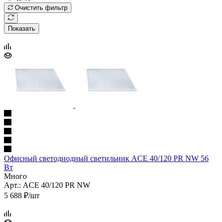
Очистить фильтр
Показать
Офисный светодиодный светильник ACЕ 40/120 PR NW 56
Вт
Много
Арт.: ACЕ 40/120 PR NW
5 688 ₽/шт