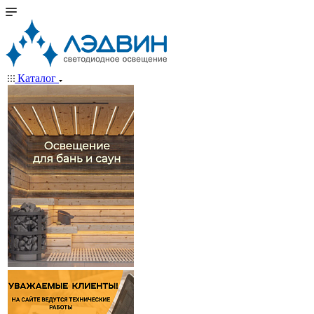
Каталог