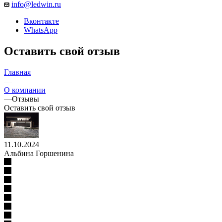
info@ledwin.ru
Вконтакте
WhatsApp
Оставить свой отзыв
Главная
—
О компании
—
Отзывы
Оставить свой отзыв
11.10.2024
Альбина Горшенина