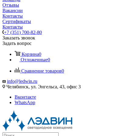
Отзывы
Вакансии
Контакты
Сертификаты
Контакты
+7 (351) 700-82-80
Заказать звонок
Задать вопрос
Корзина
0
Отложенные
0
Сравнение товаров
0
info@ledwin.ru
Челябинск, ул. Энгельса, 43, офис 3
Вконтакте
WhatsApp