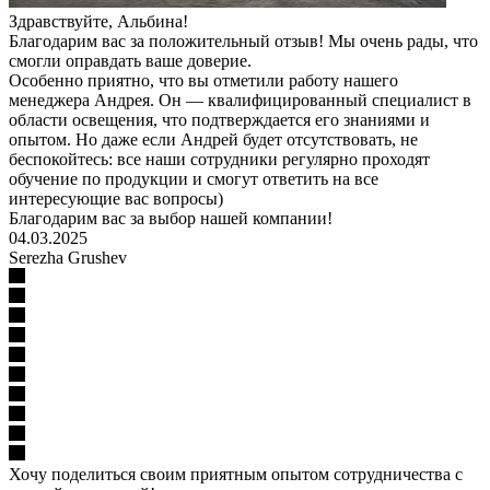
Здравствуйте, Альбина!
Благодарим вас за положительный отзыв! Мы очень рады, что
смогли оправдать ваше доверие.
Особенно приятно, что вы отметили работу нашего
менеджера Андрея. Он — квалифицированный специалист в
области освещения, что подтверждается его знаниями и
опытом. Но даже если Андрей будет отсутствовать, не
беспокойтесь: все наши сотрудники регулярно проходят
обучение по продукции и смогут ответить на все
интересующие вас вопросы)
Благодарим вас за выбор нашей компании!
04.03.2025
Serezha Grushev
Хочу поделиться своим приятным опытом сотрудничества с