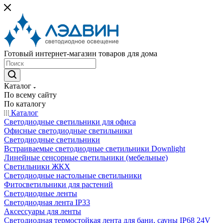
Готовый интернет-магазин товаров для дома
Каталог
По всему сайту
По каталогу
Каталог
Светодиодные светильники для офиса
Офисные светодиодные светильники
Светодиодные светильники
Встраиваемые светодиодные светильники Downlight
Линейные сенсорные светильники (мебельные)
Светильники ЖКХ
Светодиодные настольные светильники
Фитосветильники для растений
Светодиодные ленты
Светодиодная лента IP33
Аксессуары для ленты
Светодиодная термостойкая лента для бани, сауны IP68 24V