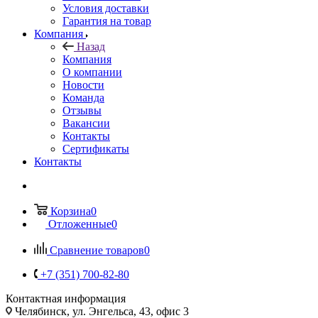
Условия доставки
Гарантия на товар
Компания
Назад
Компания
О компании
Новости
Команда
Отзывы
Вакансии
Контакты
Сертификаты
Контакты
Корзина
0
Отложенные
0
Сравнение товаров
0
+7 (351) 700-82-80
Контактная информация
Челябинск, ул. Энгельса, 43, офис 3