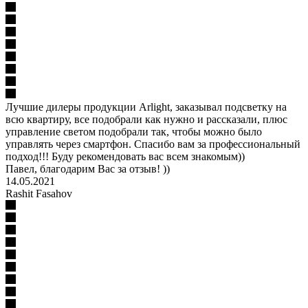
Лучшие дилеры продукции Arlight, заказывал подсветку на
всю квартиру, все подобрали как нужно и рассказали, плюс
управление светом подобрали так, чтобы можно было
управлять через смартфон. Спасибо вам за профессиональный
подход!!! Буду рекомендовать вас всем знакомым))
Павел, благодарим Вас за отзыв! ))
14.05.2021
Rashit Fasahov