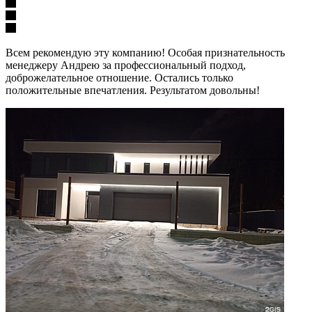
Всем рекомендую эту компанию! Особая признательность
менеджеру Андрею за профессиональный подход,
доброжелательное отношение. Остались только
положительные впечатления. Результатом довольны!