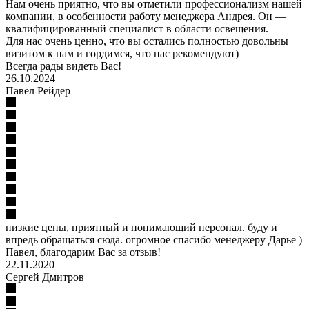
Нам очень приятно, что вы отметили профессионализм нашей
компании, в особенности работу менеджера Андрея. Он —
квалифицированный специалист в области освещения.
Для нас очень ценно, что вы остались полностью довольны
визитом к нам и гордимся, что нас рекомендуют)
Всегда рады видеть Вас!
26.10.2024
Павел Рейдер
низкие цены, приятный и понимающий персонал. буду и
впредь обращаться сюда. огромное спасибо менеджеру Дарье )
Павел, благодарим Вас за отзыв!
22.11.2020
Сергей Дмитров