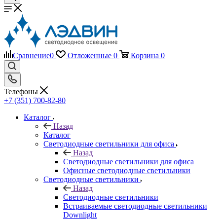
Сравнение
0
Отложенные
0
Корзина
0
Телефоны
+7 (351) 700-82-80
Каталог
Назад
Каталог
Светодиодные светильники для офиса
Назад
Светодиодные светильники для офиса
Офисные светодиодные светильники
Светодиодные светильники
Назад
Светодиодные светильники
Встраиваемые светодиодные светильники
Downlight