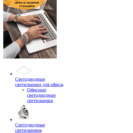
Светодиодные
светильники для офиса
Офисные
светодиодные
светильники
Светодиодные
светильники