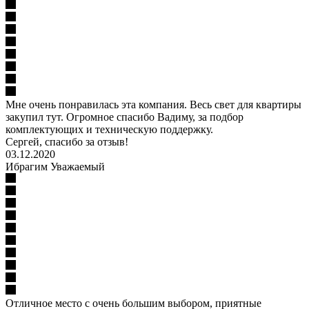
Мне очень понравилась эта компания. Весь свет для квартиры
закупил тут. Огромное спасибо Вадиму, за подбор
комплектующих и техническую поддержку.
Сергей, спасибо за отзыв!
03.12.2020
Ибрагим Уважаемый
Отличное место с очень большим выбором, приятные