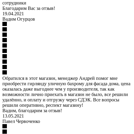
сотрудники
Благодарим Вас за отзыв!
19.04.2021
Вадим Огурцов
Обратился в этот магазин, менеджер Андрей помог мне
приобрести гирлянду уличную бахрому для фасада дома, цена
оказалась даже выгоднее чем у производителя, так как
возможности лично приехать в магазин не было, все решили
удалённо, и оплату и отгрузку через СДЭК. Все вопросы
решили оперативно, респект магазину!
Вадим, благодарим за отзыв!
13.05.2021
Павел Червоченко