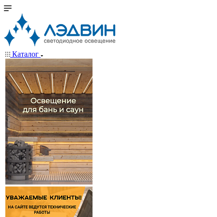
Каталог