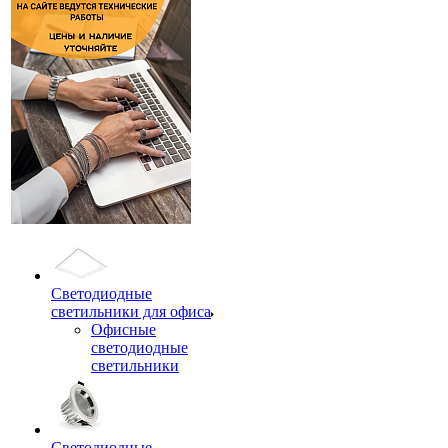
Светодиодные
светильники для офиса
Офисные
светодиодные
светильники
Светодиодные