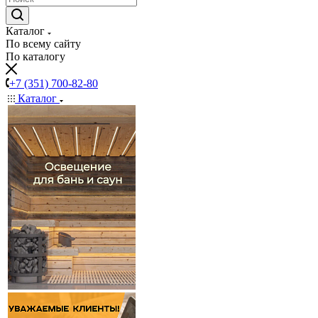
Каталог
По всему сайту
По каталогу
+7 (351) 700-82-80
Каталог