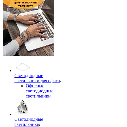
Светодиодные
светильники для офиса
Офисные
светодиодные
светильники
Светодиодные
светильники