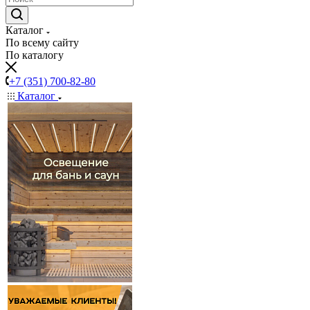
Каталог
По всему сайту
По каталогу
+7 (351) 700-82-80
Каталог