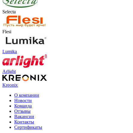
Selecta
Flesi
Lumika
Arlight
Kreonix
О компании
Новости
Команда
Отзывы
Вакансии
Контакты
Сертификаты