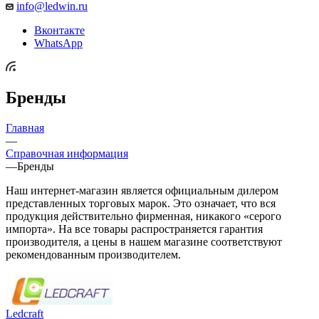
info@ledwin.ru
Вконтакте
WhatsApp
Бренды
Главная
—
Справочная информация
—
Бренды
Наш интернет-магазин является официальным дилером
представленных торговых марок. Это означает, что вся
продукция действительно фирменная, никакого «серого
импорта». На все товары распространяется гарантия
производителя, а цены в нашем магазине соответствуют
рекомендованным производителем.
Ledcraft