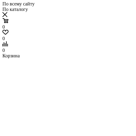
По всему сайту
По каталогу
0
0
0
Корзина