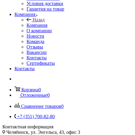
Условия доставки
Гарантия на товар
Компания
Назад
Компания
О компании
Новости
Команда
Отзывы
Вакансии
Контакты
Сертификаты
Контакты
Корзина
0
Отложенные
0
Сравнение товаров
0
+7 (351) 700-82-80
Контактная информация
Челябинск, ул. Энгельса, 43, офис 3