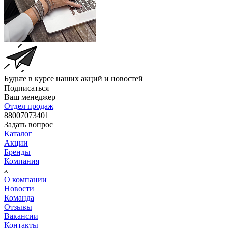
Будьте в курсе наших акций и новостей
Подписаться
Ваш менеджер
Отдел продаж
88007073401
Задать вопрос
Каталог
Акции
Бренды
Компания
О компании
Новости
Команда
Отзывы
Вакансии
Контакты