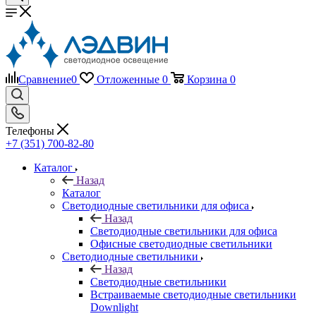
Сравнение
0
Отложенные
0
Корзина
0
Телефоны
+7 (351) 700-82-80
Каталог
Назад
Каталог
Светодиодные светильники для офиса
Назад
Светодиодные светильники для офиса
Офисные светодиодные светильники
Светодиодные светильники
Назад
Светодиодные светильники
Встраиваемые светодиодные светильники
Downlight