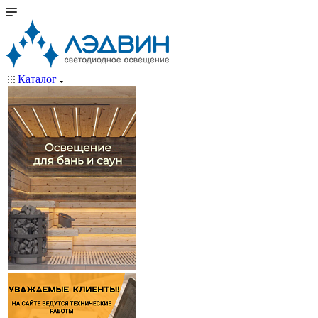
Каталог