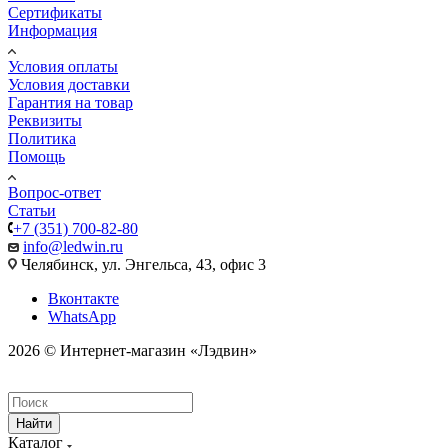
Сертификаты
Информация
Условия оплаты
Условия доставки
Гарантия на товар
Реквизиты
Политика
Помощь
Вопрос-ответ
Статьи
+7 (351) 700-82-80
info@ledwin.ru
Челябинск, ул. Энгельса, 43, офис 3
Вконтакте
WhatsApp
2026 © Интернет-магазин «Лэдвин»
Найти
Каталог