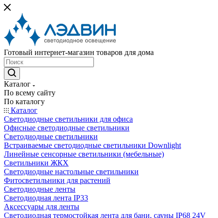
Готовый интернет-магазин товаров для дома
Каталог
По всему сайту
По каталогу
Каталог
Светодиодные светильники для офиса
Офисные светодиодные светильники
Светодиодные светильники
Встраиваемые светодиодные светильники Downlight
Линейные сенсорные светильники (мебельные)
Светильники ЖКХ
Светодиодные настольные светильники
Фитосветильники для растений
Светодиодные ленты
Светодиодная лента IP33
Аксессуары для ленты
Светодиодная термостойкая лента для бани, сауны IP68 24V