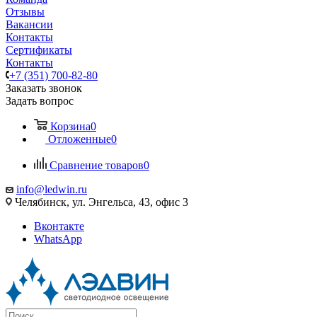
Отзывы
Вакансии
Контакты
Сертификаты
Контакты
+7 (351) 700-82-80
Заказать звонок
Задать вопрос
Корзина
0
Отложенные
0
Сравнение товаров
0
info@ledwin.ru
Челябинск, ул. Энгельса, 43, офис 3
Вконтакте
WhatsApp