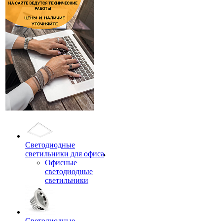
Светодиодные
светильники для офиса
Офисные
светодиодные
светильники
Светодиодные