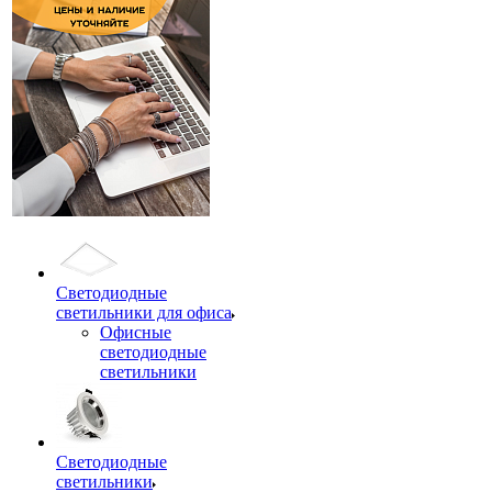
Светодиодные
светильники для офиса
Офисные
светодиодные
светильники
Светодиодные
светильники