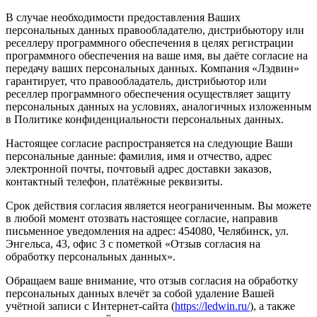
В случае необходимости предоставления Ваших
персональных данных правообладателю, дистрибьютору или
реселлеру программного обеспечения в целях регистрации
программного обеспечения на ваше имя, вы даёте согласие на
передачу ваших персональных данных. Компания «Лэдвин»
гарантирует, что правообладатель, дистрибьютор или
реселлер программного обеспечения осуществляет защиту
персональных данных на условиях, аналогичных изложенным
в Политике конфиденциальности персональных данных.
Настоящее согласие распространяется на следующие Ваши
персональные данные: фамилия, имя и отчество, адрес
электронной почты, почтовый адрес доставки заказов,
контактный телефон, платёжные реквизиты.
Срок действия согласия является неограниченным. Вы можете
в любой момент отозвать настоящее согласие, направив
письменное уведомления на адрес: 454080, Челябинск, ул.
Энгельса, 43, офис 3 с пометкой «Отзыв согласия на
обработку персональных данных».
Обращаем ваше внимание, что отзыв согласия на обработку
персональных данных влечёт за собой удаление Вашей
учётной записи с Интернет-сайта (
https://ledwin.ru/
), а также