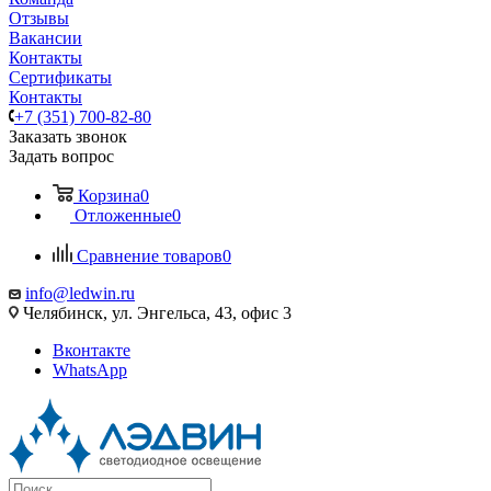
Отзывы
Вакансии
Контакты
Сертификаты
Контакты
+7 (351) 700-82-80
Заказать звонок
Задать вопрос
Корзина
0
Отложенные
0
Сравнение товаров
0
info@ledwin.ru
Челябинск, ул. Энгельса, 43, офис 3
Вконтакте
WhatsApp