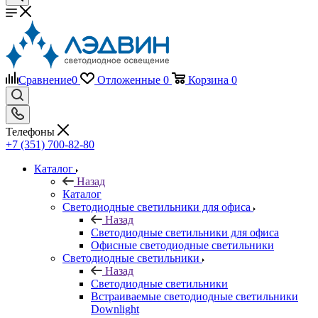
Сравнение
0
Отложенные
0
Корзина
0
Телефоны
+7 (351) 700-82-80
Каталог
Назад
Каталог
Светодиодные светильники для офиса
Назад
Светодиодные светильники для офиса
Офисные светодиодные светильники
Светодиодные светильники
Назад
Светодиодные светильники
Встраиваемые светодиодные светильники
Downlight