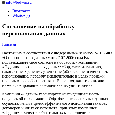
info@ledwin.ru
Вконтакте
WhatsApp
Соглашение на обработку
персональных данных
Главная
Настоящим в соответствии с Федеральным законом № 152-ФЗ
«О персональных данных» от 27.07.2006 года Вы
подтверждаете свое согласие на обработку компанией
«Лэдвин» персональных данных: сбор, систематизацию,
накопление, хранение, уточнение (обновление, изменение),
использование, передачу исключительно в целях продажи
программного обеспечения на Ваше имя, как это описано
ниже, блокирование, обезличивание, уничтожение.
Компания «Лэдвин» гарантирует конфиденциальность
получаемой информации. Обработка персональных данных
осуществляется в целях эффективного исполнения заказов,
договоров и иных обязательств, принятых компанией
«Лэдвин» в качестве обязательных к исполнению.