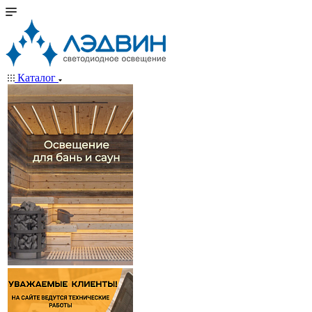
Каталог