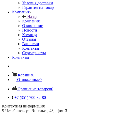
Условия доставки
Гарантия на товар
Компания
Назад
Компания
О компании
Новости
Команда
Отзывы
Вакансии
Контакты
Сертификаты
Контакты
Корзина
0
Отложенные
0
Сравнение товаров
0
+7 (351) 700-82-80
Контактная информация
Челябинск, ул. Энгельса, 43, офис 3