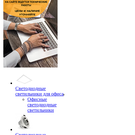
Светодиодные
светильники для офиса
Офисные
светодиодные
светильники
Светодиодные