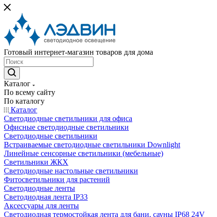
Готовый интернет-магазин товаров для дома
Каталог
По всему сайту
По каталогу
Каталог
Светодиодные светильники для офиса
Офисные светодиодные светильники
Светодиодные светильники
Встраиваемые светодиодные светильники Downlight
Линейные сенсорные светильники (мебельные)
Светильники ЖКХ
Светодиодные настольные светильники
Фитосветильники для растений
Светодиодные ленты
Светодиодная лента IP33
Аксессуары для ленты
Светодиодная термостойкая лента для бани, сауны IP68 24V