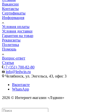
Вакансии
Контакты
Сертификаты
Информация
Условия оплаты
Условия доставки
Гарантия на товар
Реквизиты
Политика
Помощь
Вопрос-ответ
Статьи
+7 (351) 700-82-80
info@ledwin.ru
Челябинск, ул. Энгельса, 43, офис 3
Вконтакте
WhatsApp
2026 © Интернет-магазин «Лэдвин»