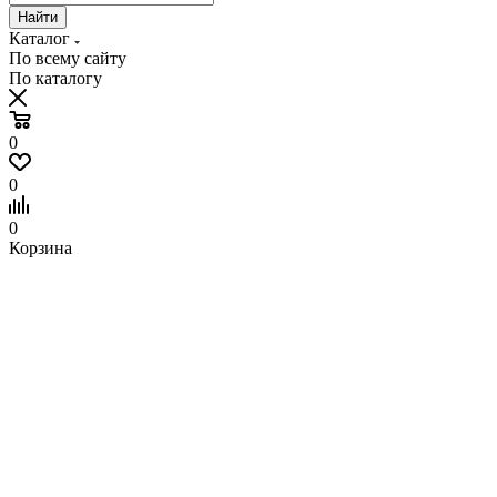
Найти
Каталог
По всему сайту
По каталогу
0
0
0
Корзина