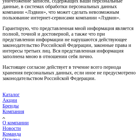
уничтожение записей, содержащих ваши персональные
данные, в системах обработки персональных данных
компании «Лэдвин», что может сделать невозможным
пользование интернет-сервисами компании «Лэдвин».
Гарантирую, что представленная мной информация является
полной, точной и достоверной, а также что при
представлении информации не нарушаются действующее
законодательство Российской Федерации, законные права и
интересы третьих лиц. Вся представленная информация
заполнена мною в отношении себя лично.
Настоящее согласие действует в течение всего периода
хранения персональных данных, если иное не предусмотрено
законодательством Российской Федерации.
Каталог
Акции
Бренды
Компания
О компании
Новости
Команда
Отзывы