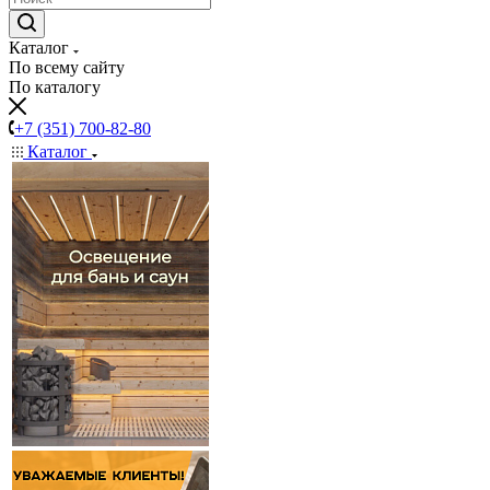
Каталог
По всему сайту
По каталогу
+7 (351) 700-82-80
Каталог