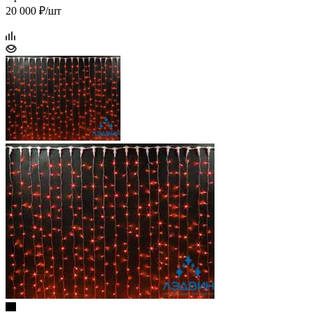
20 000 ₽/шт