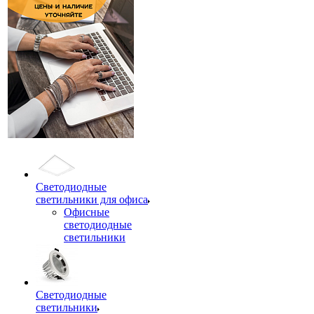
Светодиодные
светильники для офиса
Офисные
светодиодные
светильники
Светодиодные
светильники