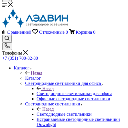
Сравнение
0
Отложенные
0
Корзина
0
Телефоны
+7 (351) 700-82-80
Каталог
Назад
Каталог
Светодиодные светильники для офиса
Назад
Светодиодные светильники для офиса
Офисные светодиодные светильники
Светодиодные светильники
Назад
Светодиодные светильники
Встраиваемые светодиодные светильники
Downlight