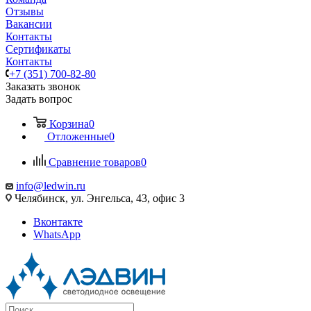
Отзывы
Вакансии
Контакты
Сертификаты
Контакты
+7 (351) 700-82-80
Заказать звонок
Задать вопрос
Корзина
0
Отложенные
0
Сравнение товаров
0
info@ledwin.ru
Челябинск, ул. Энгельса, 43, офис 3
Вконтакте
WhatsApp