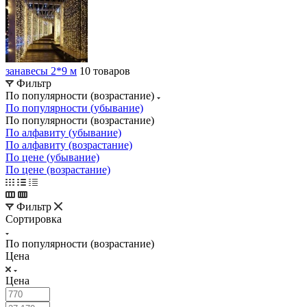
занавесы 2*9 м
10 товаров
Фильтр
По популярности (возрастание)
По популярности (убывание)
По популярности (возрастание)
По алфавиту (убывание)
По алфавиту (возрастание)
По цене (убывание)
По цене (возрастание)
Фильтр
Сортировка
По популярности (возрастание)
Цена
Цена