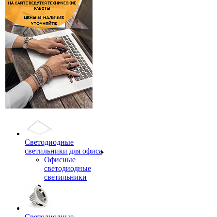
Светодиодные
светильники для офиса
Офисные
светодиодные
светильники
Светодиодные