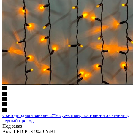
Светодиодный занавес 2*9 м, желтый, постоянного свечения,
черный провод
Под заказ
Арт.: LED-PLS-9020-Y/BL