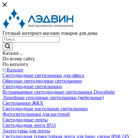
Готовый интернет-магазин товаров для дома
Каталог
По всему сайту
По каталогу
Каталог
Светодиодные светильники для офиса
Офисные светодиодные светильники
Светодиодные светильники
Встраиваемые светодиодные светильники Downlight
Линейные сенсорные светильники (мебельные)
Светильники ЖКХ
Светодиодные настольные светильники
Фитосветильники для растений
Светодиодные ленты
Светодиодная лента IP33
Аксессуары для ленты
Светодиодная термостойкая лента для бани, сауны IP68 24V