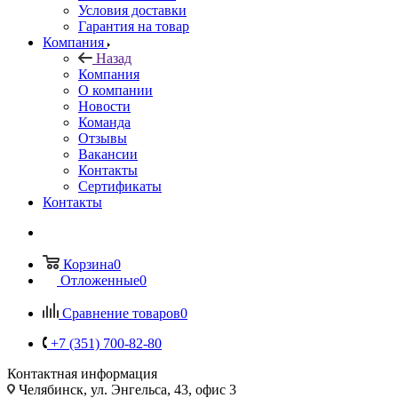
Условия доставки
Гарантия на товар
Компания
Назад
Компания
О компании
Новости
Команда
Отзывы
Вакансии
Контакты
Сертификаты
Контакты
Корзина
0
Отложенные
0
Сравнение товаров
0
+7 (351) 700-82-80
Контактная информация
Челябинск, ул. Энгельса, 43, офис 3