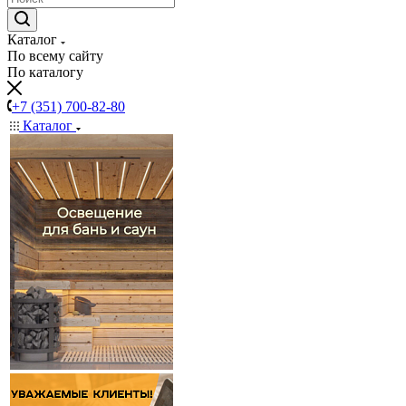
Каталог
По всему сайту
По каталогу
+7 (351) 700-82-80
Каталог