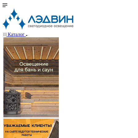
Каталог