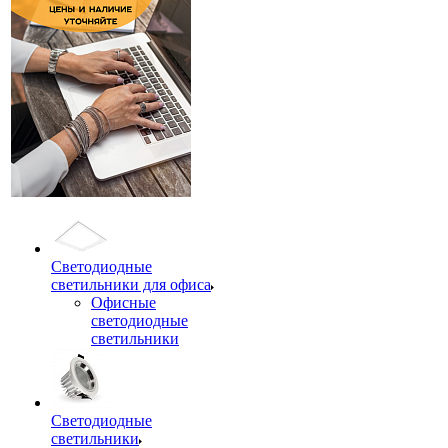
Светодиодные
светильники для офиса
Офисные
светодиодные
светильники
Светодиодные
светильники