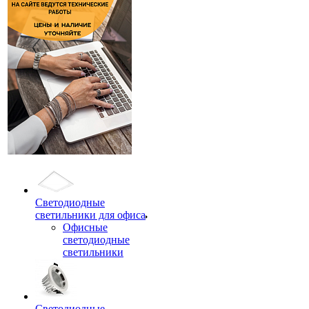
Светодиодные
светильники для офиса
Офисные
светодиодные
светильники
Светодиодные