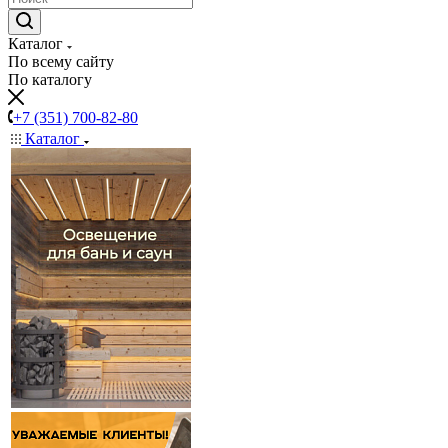
Каталог
По всему сайту
По каталогу
+7 (351) 700-82-80
Каталог