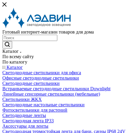
Готовый интернет-магазин товаров для дома
Каталог
По всему сайту
По каталогу
Каталог
Светодиодные светильники для офиса
Офисные светодиодные светильники
Светодиодные светильники
Встраиваемые светодиодные светильники Downlight
Линейные сенсорные светильники (мебельные)
Светильники ЖКХ
Светодиодные настольные светильники
Фитосветильники для растений
Светодиодные ленты
Светодиодная лента IP33
Аксессуары для ленты
Светодиодная термостойкая лента для бани, сауны IP68 24V