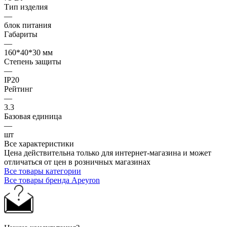
Тип изделия
—
блок питания
Габариты
—
160*40*30 мм
Степень защиты
—
IP20
Рейтинг
—
3.3
Базовая единица
—
шт
Все характеристики
Цена действительна только для интернет-магазина и может
отличаться от цен в розничных магазинах
Все товары категории
Все товары бренда Apeyron