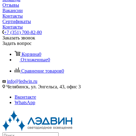
Отзывы
Вакансии
Контакты
Сертификаты
Контакты
+7 (351) 700-82-80
Заказать звонок
Задать вопрос
Корзина
0
Отложенные
0
Сравнение товаров
0
info@ledwin.ru
Челябинск, ул. Энгельса, 43, офис 3
Вконтакте
WhatsApp