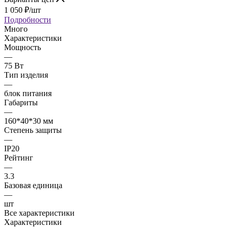
1 050
₽
/шт
Подробности
Много
Характеристики
Мощность
—
75 Вт
Тип изделия
—
блок питания
Габариты
—
160*40*30 мм
Степень защиты
—
IP20
Рейтинг
—
3.3
Базовая единица
—
шт
Все характеристики
Характеристики