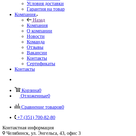
Условия доставки
Гарантия на товар
Компания
Назад
Компания
О компании
Новости
Команда
Отзывы
Вакансии
Контакты
Сертификаты
Контакты
Корзина
0
Отложенные
0
Сравнение товаров
0
+7 (351) 700-82-80
Контактная информация
Челябинск, ул. Энгельса, 43, офис 3