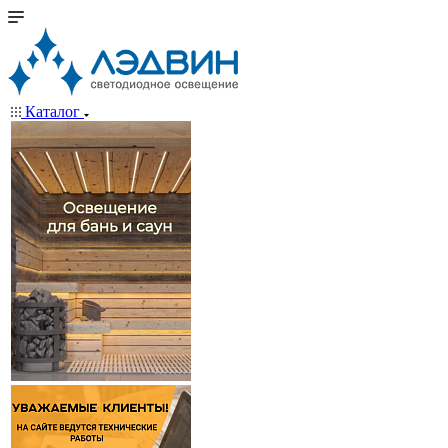
Каталог