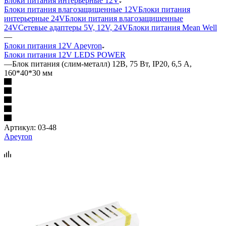
Блоки питания интерьерные 12V
Блоки питания влагозащищенные 12V
Блоки питания
интерьерные 24V
Блоки питания влагозащищенные
24V
Сетевые адаптеры 5V, 12V, 24V
Блоки питания Mean Well
—
Блоки питания 12V Apeyron
Блоки питания 12V LEDS POWER
—
Блок питания (слим-металл) 12В, 75 Вт, IP20, 6,5 А,
160*40*30 мм
Артикул:
03-48
Apeyron