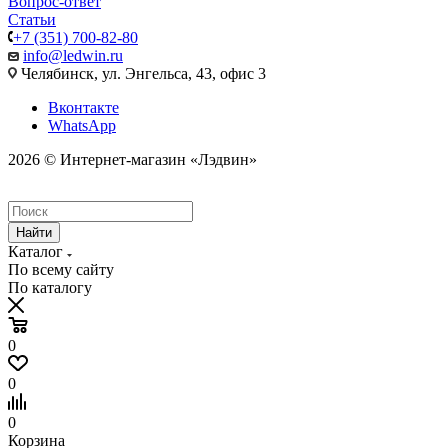
Вопрос-ответ
Статьи
+7 (351) 700-82-80
info@ledwin.ru
Челябинск, ул. Энгельса, 43, офис 3
Вконтакте
WhatsApp
2026 © Интернет-магазин «Лэдвин»
Найти
Каталог
По всему сайту
По каталогу
0
0
0
Корзина