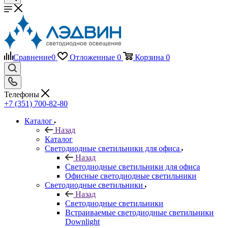
Сравнение
0
Отложенные
0
Корзина
0
Телефоны
+7 (351) 700-82-80
Каталог
Назад
Каталог
Светодиодные светильники для офиса
Назад
Светодиодные светильники для офиса
Офисные светодиодные светильники
Светодиодные светильники
Назад
Светодиодные светильники
Встраиваемые светодиодные светильники
Downlight