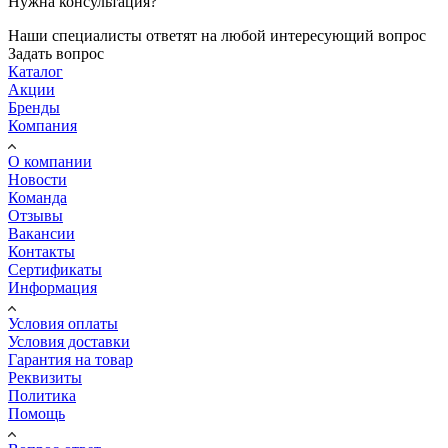
Нужна консультация?
Наши специалисты ответят на любой интересующий вопрос
Задать вопрос
Каталог
Акции
Бренды
Компания
О компании
Новости
Команда
Отзывы
Вакансии
Контакты
Сертификаты
Информация
Условия оплаты
Условия доставки
Гарантия на товар
Реквизиты
Политика
Помощь