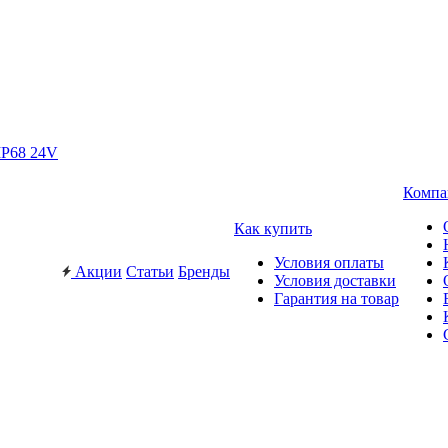
IP68 24V
Компа
Как купить
Условия оплаты
Акции
Статьи
Бренды
Условия доставки
Гарантия на товар