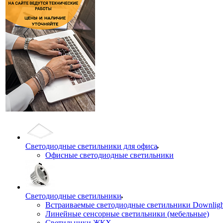
Светодиодные светильники для офиса
Офисные светодиодные светильники
Светодиодные светильники
Встраиваемые светодиодные светильники Downligh
Линейные сенсорные светильники (мебельные)
Светильники ЖКХ