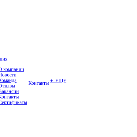
ния
О компании
Новости
Команда
+ ЕЩЕ
Контакты
Отзывы
Вакансии
Контакты
Сертификаты