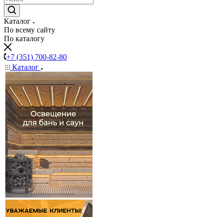
Каталог
По всему сайту
По каталогу
+7 (351) 700-82-80
Каталог