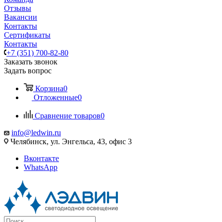
Отзывы
Вакансии
Контакты
Сертификаты
Контакты
+7 (351) 700-82-80
Заказать звонок
Задать вопрос
Корзина
0
Отложенные
0
Сравнение товаров
0
info@ledwin.ru
Челябинск, ул. Энгельса, 43, офис 3
Вконтакте
WhatsApp