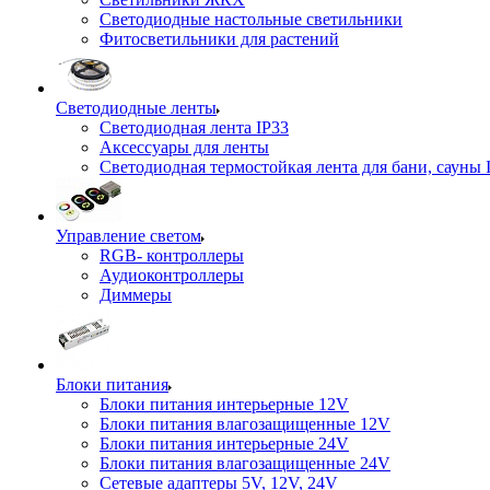
Светодиодные настольные светильники
Фитосветильники для растений
Светодиодные ленты
Светодиодная лента IP33
Аксессуары для ленты
Светодиодная термостойкая лента для бани, сауны 
Управление светом
RGB- контроллеры
Аудиоконтроллеры
Диммеры
Блоки питания
Блоки питания интерьерные 12V
Блоки питания влагозащищенные 12V
Блоки питания интерьерные 24V
Блоки питания влагозащищенные 24V
Сетевые адаптеры 5V, 12V, 24V