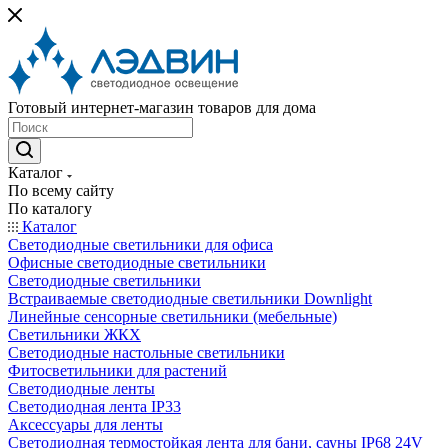
Готовый интернет-магазин товаров для дома
Каталог
По всему сайту
По каталогу
Каталог
Светодиодные светильники для офиса
Офисные светодиодные светильники
Светодиодные светильники
Встраиваемые светодиодные светильники Downlight
Линейные сенсорные светильники (мебельные)
Светильники ЖКХ
Светодиодные настольные светильники
Фитосветильники для растений
Светодиодные ленты
Светодиодная лента IP33
Аксессуары для ленты
Светодиодная термостойкая лента для бани, сауны IP68 24V