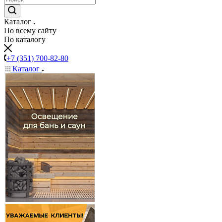
Каталог
По всему сайту
По каталогу
+7 (351) 700-82-80
Каталог