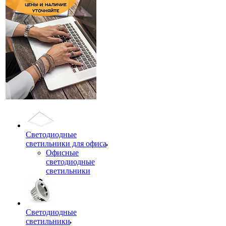
Светодиодные
светильники для офиса
Офисные
светодиодные
светильники
Светодиодные
светильники