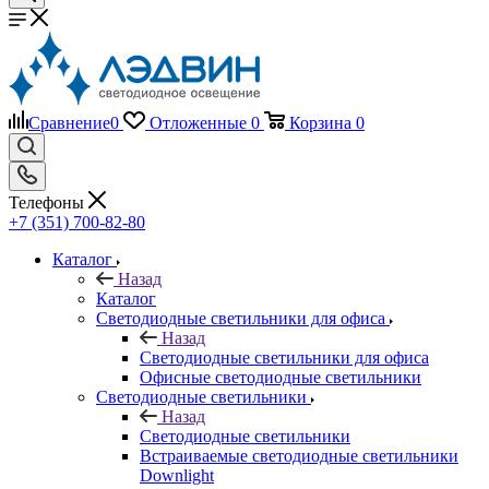
Сравнение
0
Отложенные
0
Корзина
0
Телефоны
+7 (351) 700-82-80
Каталог
Назад
Каталог
Светодиодные светильники для офиса
Назад
Светодиодные светильники для офиса
Офисные светодиодные светильники
Светодиодные светильники
Назад
Светодиодные светильники
Встраиваемые светодиодные светильники
Downlight