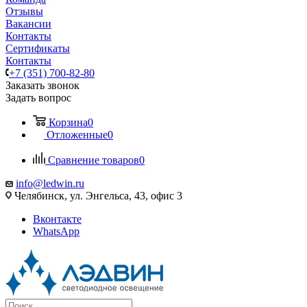
Отзывы
Вакансии
Контакты
Сертификаты
Контакты
+7 (351) 700-82-80
Заказать звонок
Задать вопрос
Корзина
0
Отложенные
0
Сравнение товаров
0
info@ledwin.ru
Челябинск, ул. Энгельса, 43, офис 3
Вконтакте
WhatsApp