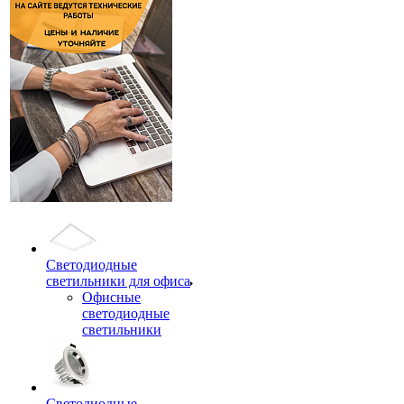
Светодиодные
светильники для офиса
Офисные
светодиодные
светильники
Светодиодные