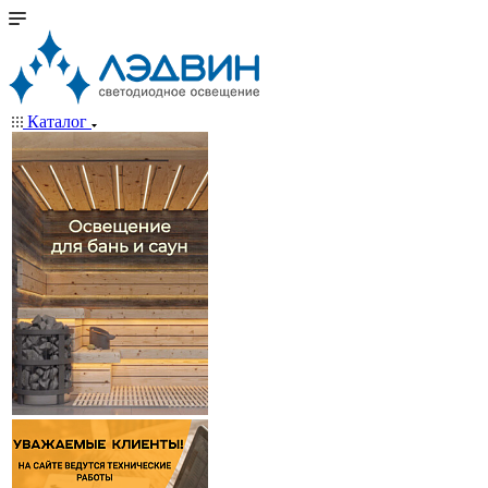
Каталог