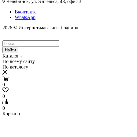
Челябинск, ул. Энгельса, 43, офис 3
Вконтакте
WhatsApp
2026 © Интернет-магазин «Лэдвин»
Найти
Каталог
По всему сайту
По каталогу
0
0
0
Корзина