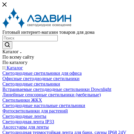
Готовый интернет-магазин товаров для дома
Каталог
По всему сайту
По каталогу
Каталог
Светодиодные светильники для офиса
Офисные светодиодные светильники
Светодиодные светильники
Встраиваемые светодиодные светильники Downlight
Линейные сенсорные светильники (мебельные)
Светильники ЖКХ
Светодиодные настольные светильники
Фитосветильники для растений
Светодиодные ленты
Светодиодная лента IP33
Аксессуары для ленты
Светодиодная термостойкая лента для бани, сауны IP68 24V