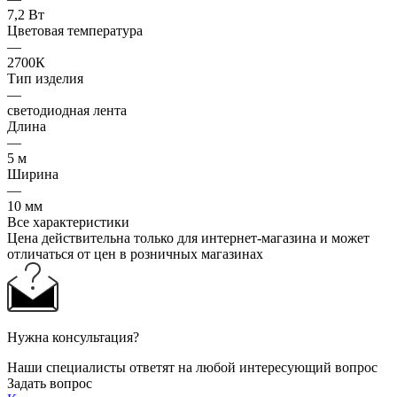
7,2 Вт
Цветовая температура
—
2700К
Тип изделия
—
светодиодная лента
Длина
—
5 м
Ширина
—
10 мм
Все характеристики
Цена действительна только для интернет-магазина и может
отличаться от цен в розничных магазинах
Нужна консультация?
Наши специалисты ответят на любой интересующий вопрос
Задать вопрос