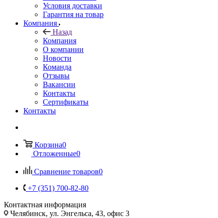
Условия доставки
Гарантия на товар
Компания
Назад
Компания
О компании
Новости
Команда
Отзывы
Вакансии
Контакты
Сертификаты
Контакты
Корзина
0
Отложенные
0
Сравнение товаров
0
+7 (351) 700-82-80
Контактная информация
Челябинск, ул. Энгельса, 43, офис 3