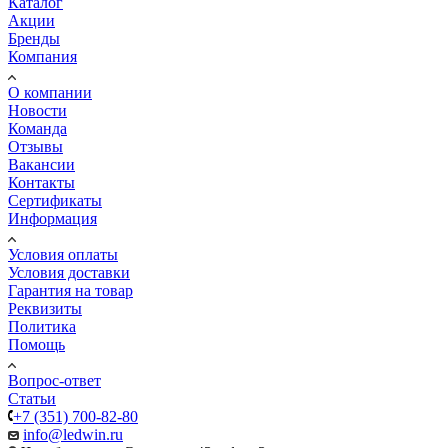
Каталог
Акции
Бренды
Компания
О компании
Новости
Команда
Отзывы
Вакансии
Контакты
Сертификаты
Информация
Условия оплаты
Условия доставки
Гарантия на товар
Реквизиты
Политика
Помощь
Вопрос-ответ
Статьи
+7 (351) 700-82-80
info@ledwin.ru