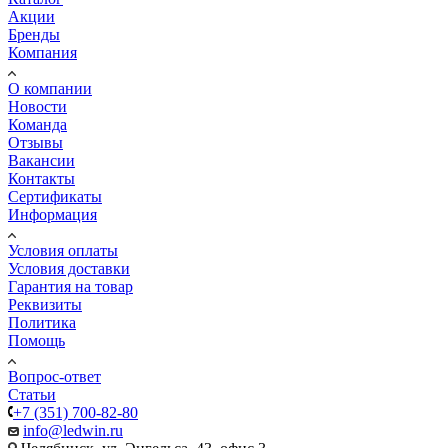
Акции
Бренды
Компания
О компании
Новости
Команда
Отзывы
Вакансии
Контакты
Сертификаты
Информация
Условия оплаты
Условия доставки
Гарантия на товар
Реквизиты
Политика
Помощь
Вопрос-ответ
Статьи
+7 (351) 700-82-80
info@ledwin.ru