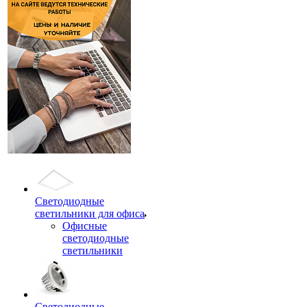
Светодиодные
светильники для офиса
Офисные
светодиодные
светильники
Светодиодные