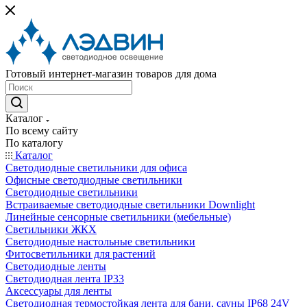
Готовый интернет-магазин товаров для дома
Каталог
По всему сайту
По каталогу
Каталог
Светодиодные светильники для офиса
Офисные светодиодные светильники
Светодиодные светильники
Встраиваемые светодиодные светильники Downlight
Линейные сенсорные светильники (мебельные)
Светильники ЖКХ
Светодиодные настольные светильники
Фитосветильники для растений
Светодиодные ленты
Светодиодная лента IP33
Аксессуары для ленты
Светодиодная термостойкая лента для бани, сауны IP68 24V