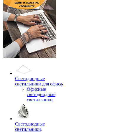
Светодиодные
светильники для офиса
Офисные
светодиодные
светильники
Светодиодные
светильники