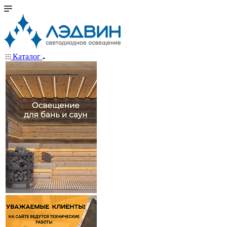
Каталог