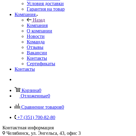
Условия доставки
Гарантия на товар
Компания
Назад
Компания
О компании
Новости
Команда
Отзывы
Вакансии
Контакты
Сертификаты
Контакты
Корзина
0
Отложенные
0
Сравнение товаров
0
+7 (351) 700-82-80
Контактная информация
Челябинск, ул. Энгельса, 43, офис 3