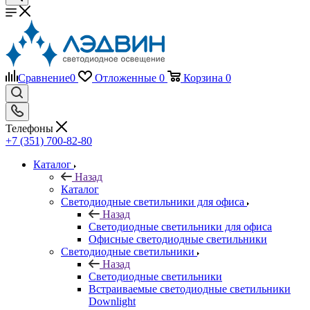
Сравнение
0
Отложенные
0
Корзина
0
Телефоны
+7 (351) 700-82-80
Каталог
Назад
Каталог
Светодиодные светильники для офиса
Назад
Светодиодные светильники для офиса
Офисные светодиодные светильники
Светодиодные светильники
Назад
Светодиодные светильники
Встраиваемые светодиодные светильники
Downlight