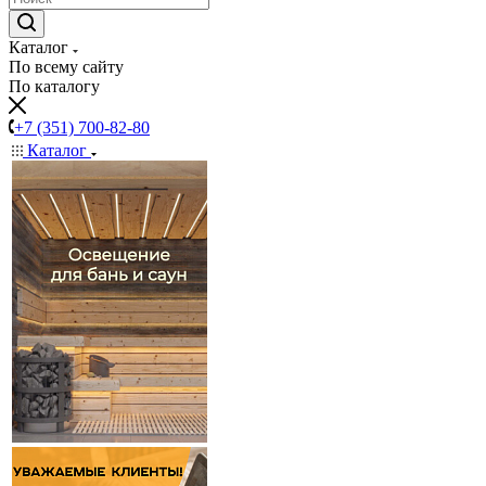
Каталог
По всему сайту
По каталогу
+7 (351) 700-82-80
Каталог