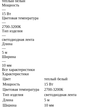
теплый белый
Мощность
—
15 Вт
Цветовая температура
—
2700-3200К
Тип изделия
—
светодиодная лента
Длина
—
5 м
Ширина
—
10 мм
Все характеристики
Характеристики
Цвет
теплый белый
Мощность
15 Вт
Цветовая температура
2700-3200К
Тип изделия
светодиодная лента
Длина
5 м
Ширина
10 мм