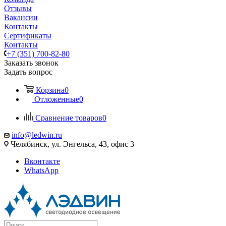
Отзывы
Вакансии
Контакты
Сертификаты
Контакты
+7 (351) 700-82-80
Заказать звонок
Задать вопрос
Корзина
0
Отложенные
0
Сравнение товаров
0
info@ledwin.ru
Челябинск, ул. Энгельса, 43, офис 3
Вконтакте
WhatsApp