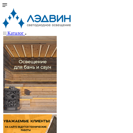
Каталог