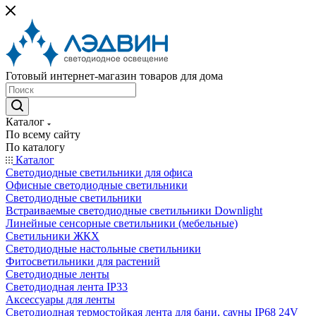
Готовый интернет-магазин товаров для дома
Каталог
По всему сайту
По каталогу
Каталог
Светодиодные светильники для офиса
Офисные светодиодные светильники
Светодиодные светильники
Встраиваемые светодиодные светильники Downlight
Линейные сенсорные светильники (мебельные)
Светильники ЖКХ
Светодиодные настольные светильники
Фитосветильники для растений
Светодиодные ленты
Светодиодная лента IP33
Аксессуары для ленты
Светодиодная термостойкая лента для бани, сауны IP68 24V