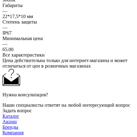
Габариты
—
22*17,5*10 мм
Степень защиты
—
IP67
Минимальная цена
—
65.00
Все характеристики
Цена действительна только для интернет-магазина и может
отличаться от цен в розничных магазинах
Нужна консультация?
Наши специалисты ответят на любой интересующий вопрос
Задать вопрос
Каталог
Акции
Бренды
Компания