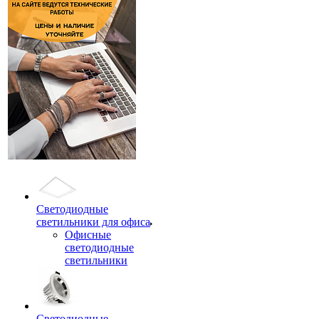
Светодиодные
светильники для офиса
Офисные
светодиодные
светильники
Светодиодные