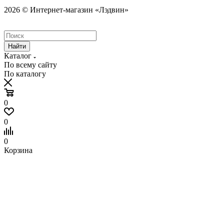
2026 © Интернет-магазин «Лэдвин»
Найти
Каталог
По всему сайту
По каталогу
0
0
0
Корзина