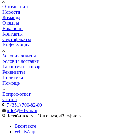
О компании
Новости
Команда
Отзывы
Вакансии
Контакты
Сертификаты
Информация
Условия оплаты
Условия доставки
Гарантия на товар
Реквизиты
Политика
Помощь
Вопрос-ответ
Статьи
+7 (351) 700-82-80
info@ledwin.ru
Челябинск, ул. Энгельса, 43, офис 3
Вконтакте
WhatsApp