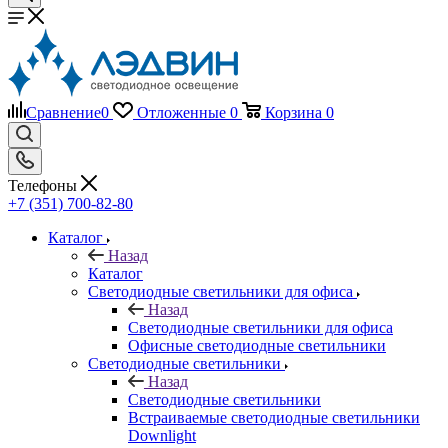
Сравнение
0
Отложенные
0
Корзина
0
Телефоны
+7 (351) 700-82-80
Каталог
Назад
Каталог
Светодиодные светильники для офиса
Назад
Светодиодные светильники для офиса
Офисные светодиодные светильники
Светодиодные светильники
Назад
Светодиодные светильники
Встраиваемые светодиодные светильники
Downlight