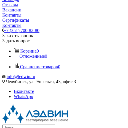
Отзывы
Вакансии
Контакты
Сертификаты
Контакты
+7 (351) 700-82-80
Заказать звонок
Задать вопрос
Корзина
0
Отложенные
0
Сравнение товаров
0
info@ledwin.ru
Челябинск, ул. Энгельса, 43, офис 3
Вконтакте
WhatsApp