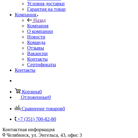
Условия доставки
Гарантия на товар
Компания
Назад
Компания
О компании
Новости
Команда
Отзывы
Вакансии
Контакты
Сертификаты
Контакты
Корзина
0
Отложенные
0
Сравнение товаров
0
+7 (351) 700-82-80
Контактная информация
Челябинск, ул. Энгельса, 43, офис 3