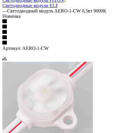
Светодиодные модули PITON
Светодиодные модули ELF
—
Светодиодный модуль AERO-1-CW 0,5вт 9000К
Новинка
Артикул:
AERO-1-CW