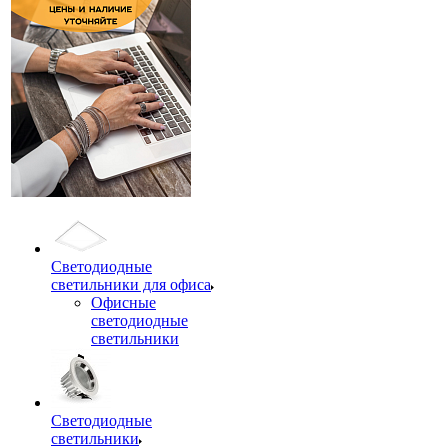
Светодиодные
светильники для офиса
Офисные
светодиодные
светильники
Светодиодные
светильники