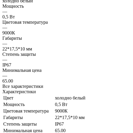
холодно белый
Мощность
—
0,5 Вт
Цветовая температура
—
9000К
Габариты
—
22*17,5*10 мм
Степень защиты
—
IP67
Минимальная цена
—
65.00
Все характеристики
Характеристики
Цвет
холодно белый
Мощность
0,5 Вт
Цветовая температура
9000К
Габариты
22*17,5*10 мм
Степень защиты
IP67
Минимальная цена
65.00