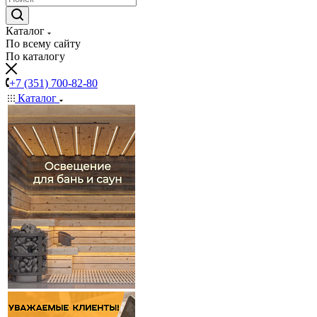
Каталог
По всему сайту
По каталогу
+7 (351) 700-82-80
Каталог