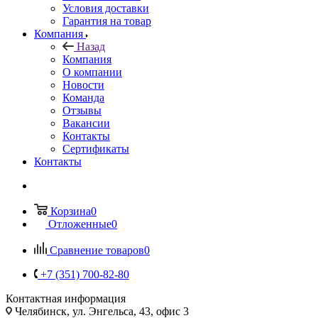
Условия доставки
Гарантия на товар
Компания
Назад
Компания
О компании
Новости
Команда
Отзывы
Вакансии
Контакты
Сертификаты
Контакты
Корзина
0
Отложенные
0
Сравнение товаров
0
+7 (351) 700-82-80
Контактная информация
Челябинск, ул. Энгельса, 43, офис 3