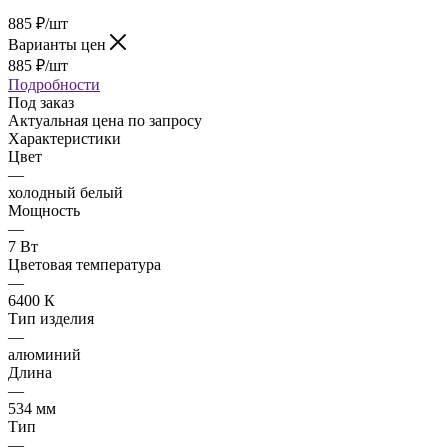
885
₽
/шт
Варианты цен
885
₽
/шт
Подробности
Под заказ
Актуальная цена по запросу
Характеристики
Цвет
—
холодный белый
Мощность
—
7 Вт
Цветовая температура
—
6400 К
Тип изделия
—
алюминий
Длина
—
534 мм
Тип
—