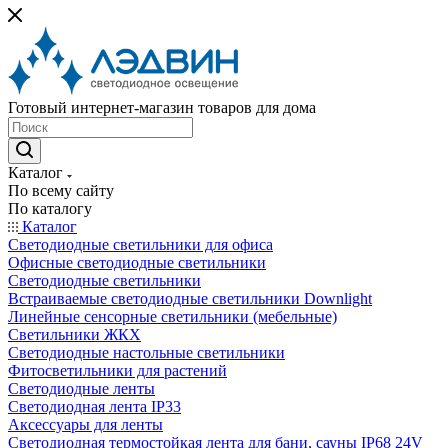
Готовый интернет-магазин товаров для дома
Каталог
По всему сайту
По каталогу
Каталог
Светодиодные светильники для офиса
Офисные светодиодные светильники
Светодиодные светильники
Встраиваемые светодиодные светильники Downlight
Линейные сенсорные светильники (мебельные)
Светильники ЖКХ
Светодиодные настольные светильники
Фитосветильники для растений
Светодиодные ленты
Светодиодная лента IP33
Аксессуары для ленты
Светодиодная термостойкая лента для бани, сауны IP68 24V