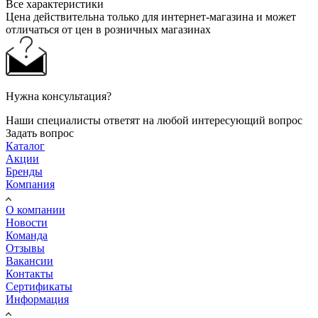
Все характеристики
Цена действительна только для интернет-магазина и может
отличаться от цен в розничных магазинах
Нужна консультация?
Наши специалисты ответят на любой интересующий вопрос
Задать вопрос
Каталог
Акции
Бренды
Компания
О компании
Новости
Команда
Отзывы
Вакансии
Контакты
Сертификаты
Информация