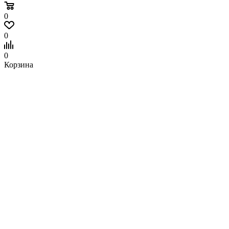
0
0
0
Корзина