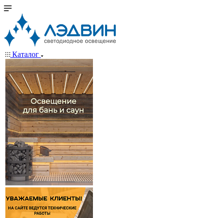
Каталог