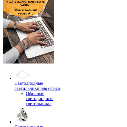
Светодиодные
светильники для офиса
Офисные
светодиодные
светильники
Светодиодные