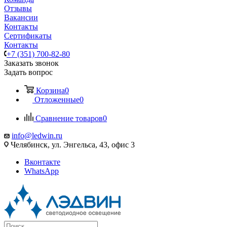
Отзывы
Вакансии
Контакты
Сертификаты
Контакты
+7 (351) 700-82-80
Заказать звонок
Задать вопрос
Корзина
0
Отложенные
0
Сравнение товаров
0
info@ledwin.ru
Челябинск, ул. Энгельса, 43, офис 3
Вконтакте
WhatsApp