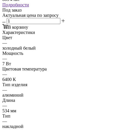
Подробности
Под заказ
Актуальная цена по запросу
В корзину
Характеристики
Цвет
—
холодный белый
Мощность
—
7 Вт
Цветовая температура
—
6400 К
Тип изделия
—
алюминий
Длина
—
534 мм
Тип
—
накладной