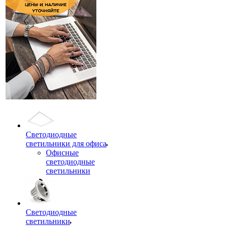
Светодиодные
светильники для офиса
Офисные
светодиодные
светильники
Светодиодные
светильники