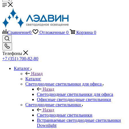
Сравнение
0
Отложенные
0
Корзина
0
Телефоны
+7 (351) 700-82-80
Каталог
Назад
Каталог
Светодиодные светильники для офиса
Назад
Светодиодные светильники для офиса
Офисные светодиодные светильники
Светодиодные светильники
Назад
Светодиодные светильники
Встраиваемые светодиодные светильники
Downlight