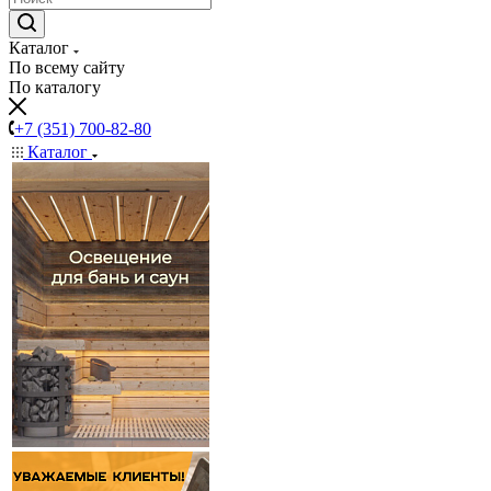
Каталог
По всему сайту
По каталогу
+7 (351) 700-82-80
Каталог