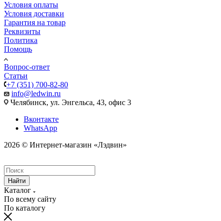
Условия оплаты
Условия доставки
Гарантия на товар
Реквизиты
Политика
Помощь
Вопрос-ответ
Статьи
+7 (351) 700-82-80
info@ledwin.ru
Челябинск, ул. Энгельса, 43, офис 3
Вконтакте
WhatsApp
2026 © Интернет-магазин «Лэдвин»
Найти
Каталог
По всему сайту
По каталогу