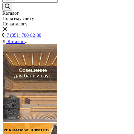
Каталог
По всему сайту
По каталогу
+7 (351) 700-82-80
Каталог