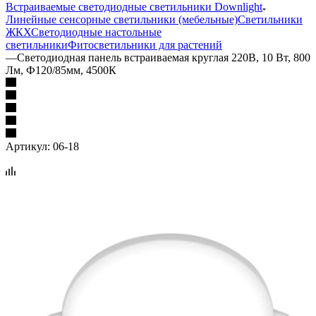
Встраиваемые светодиодные светильники Downlight
Линейные сенсорные светильники (мебельные)
Светильники
ЖКХ
Светодиодные настольные
светильники
Фитосветильники для растений
—
Светодиодная панель встраиваемая круглая 220В, 10 Вт, 800
Лм, Ф120/85мм, 4500К
Артикул:
06-18