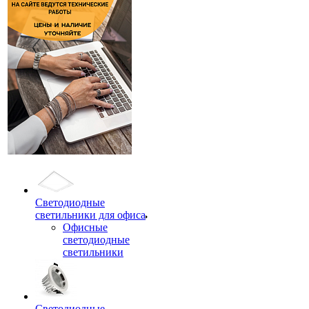
Светодиодные
светильники для офиса
Офисные
светодиодные
светильники
Светодиодные