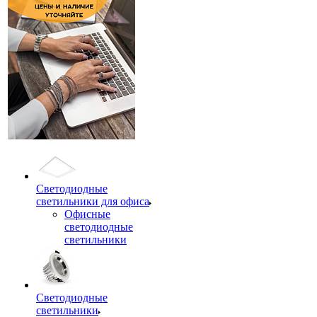
Светодиодные
светильники для офиса
Офисные
светодиодные
светильники
Светодиодные
светильники