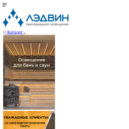
Каталог