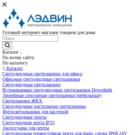
Готовый интернет-магазин товаров для дома
Каталог
По всему сайту
По каталогу
Каталог
Светодиодные светильники для офиса
Офисные светодиодные светильники
Светодиодные светильники
Встраиваемые светодиодные светильники Downlight
Линейные сенсорные светильники (мебельные)
Светильники ЖКХ
Светодиодные настольные светильники
Фитосветильники для растений
Светодиодные ленты
Светодиодная лента IP33
Аксессуары для ленты
Светодиодная термостойкая лента для бани, сауны IP68 24V