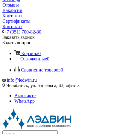
Отзывы
Вакансии
Контакты
Сертификаты
Контакты
+7 (351) 700-82-80
Заказать звонок
Задать вопрос
Корзина
0
Отложенные
0
Сравнение товаров
0
info@ledwin.ru
Челябинск, ул. Энгельса, 43, офис 3
Вконтакте
WhatsApp