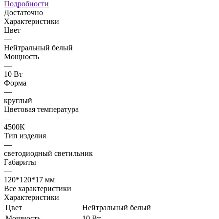
Подробности
Достаточно
Характеристики
Цвет
—
Нейтральный белый
Мощность
—
10 Вт
Форма
—
круглый
Цветовая температура
—
4500К
Тип изделия
—
светодиодный светильник
Габариты
—
120*120*17 мм
Все характеристики
Характеристики
Цвет
Нейтральный белый
Мощность
10 Вт