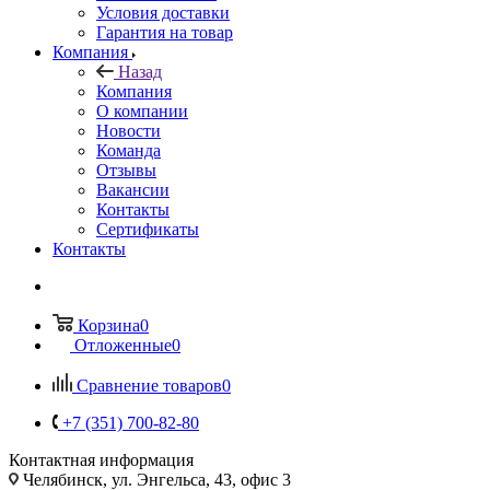
Условия доставки
Гарантия на товар
Компания
Назад
Компания
О компании
Новости
Команда
Отзывы
Вакансии
Контакты
Сертификаты
Контакты
Корзина
0
Отложенные
0
Сравнение товаров
0
+7 (351) 700-82-80
Контактная информация
Челябинск, ул. Энгельса, 43, офис 3