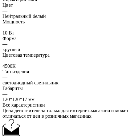
Цвет
—
Нейтральный белый
Мощность
—
10 Вт
Форма
—
круглый
Цветовая температура
—
4500К
Тип изделия
—
светодиодный светильник
Габариты
—
120*120*17 мм
Все характеристики
Цена действительна только для интернет-магазина и может
отличаться от цен в розничных магазинах