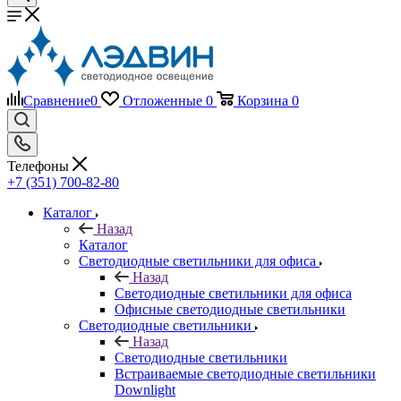
Сравнение
0
Отложенные
0
Корзина
0
Телефоны
+7 (351) 700-82-80
Каталог
Назад
Каталог
Светодиодные светильники для офиса
Назад
Светодиодные светильники для офиса
Офисные светодиодные светильники
Светодиодные светильники
Назад
Светодиодные светильники
Встраиваемые светодиодные светильники
Downlight