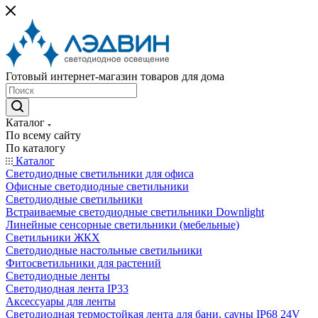
Готовый интернет-магазин товаров для дома
Каталог
По всему сайту
По каталогу
Каталог
Светодиодные светильники для офиса
Офисные светодиодные светильники
Светодиодные светильники
Встраиваемые светодиодные светильники Downlight
Линейные сенсорные светильники (мебельные)
Светильники ЖКХ
Светодиодные настольные светильники
Фитосветильники для растений
Светодиодные ленты
Светодиодная лента IP33
Аксессуары для ленты
Светодиодная термостойкая лента для бани, сауны IP68 24V