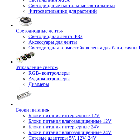
Светодиодные настольные светильники
Фитосветильники для растений
Светодиодные ленты
Светодиодная лента IP33
Аксессуары для ленты
Светодиодная термостойкая лента для бани, сауны 
Управление светом
RGB- контроллеры
Аудиоконтроллеры
Диммеры
Блоки питания
Блоки питания интерьерные 12V
Блоки питания влагозащищенные 12V
Блоки питания интерьерные 24V
Блоки питания влагозащищенные 24V
Сетевые адаптеры 5V, 12V, 24V