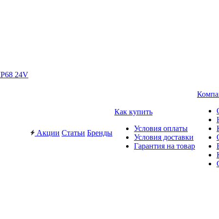
IP68 24V
Компа
Как купить
Условия оплаты
Акции
Статьи
Бренды
Условия доставки
Гарантия на товар