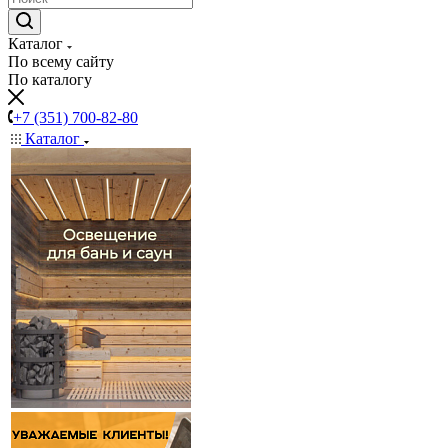
Каталог
По всему сайту
По каталогу
+7 (351) 700-82-80
Каталог