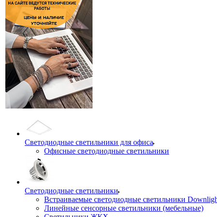
Светодиодные светильники для офиса
Офисные светодиодные светильники
Светодиодные светильники
Встраиваемые светодиодные светильники Downligh
Линейные сенсорные светильники (мебельные)
Светильники ЖКХ