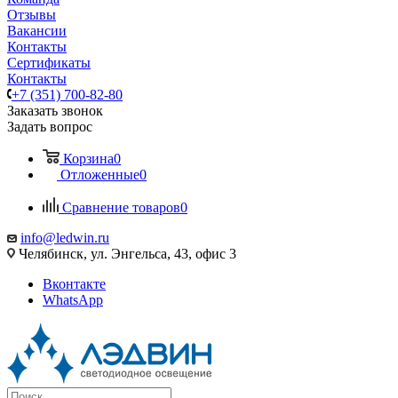
Отзывы
Вакансии
Контакты
Сертификаты
Контакты
+7 (351) 700-82-80
Заказать звонок
Задать вопрос
Корзина
0
Отложенные
0
Сравнение товаров
0
info@ledwin.ru
Челябинск, ул. Энгельса, 43, офис 3
Вконтакте
WhatsApp