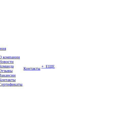
ния
О компании
Новости
Команда
+ ЕЩЕ
Контакты
Отзывы
Вакансии
Контакты
Сертификаты